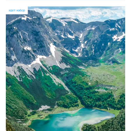
идет набор