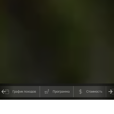
График походов
Программа
Стоимость