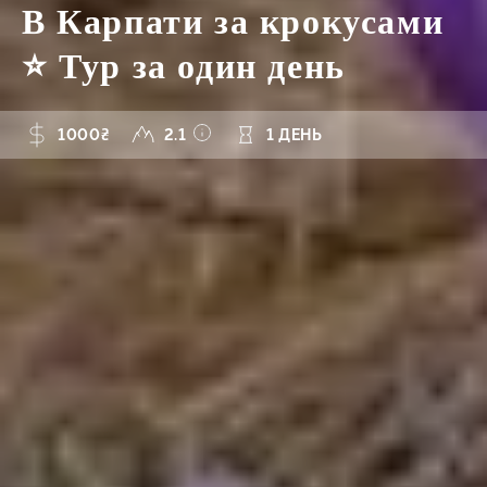
В Карпати за крокусами
⭐ Тур за один день
1000₴
2.1
1 ДЕНЬ