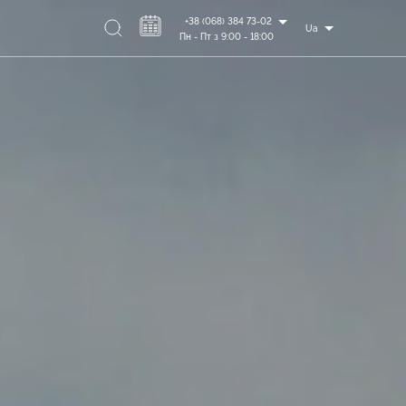
+38 (068) 384 73-02
Ua
Пн - Пт з 9:00 - 18:00